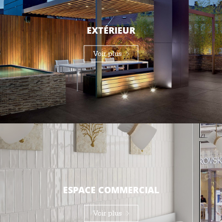
EXTÉRIEUR
Voir plus
ESPACE COMMERCIAL
Voir plus