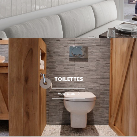
TOILETTES
Voir plus