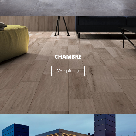
CHAMBRE
Voir plus