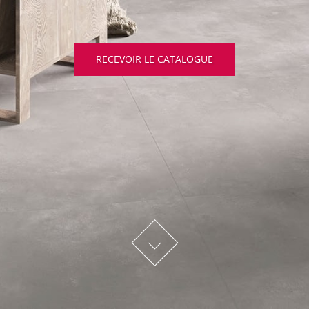
RECEVOIR LE CATALOGUE