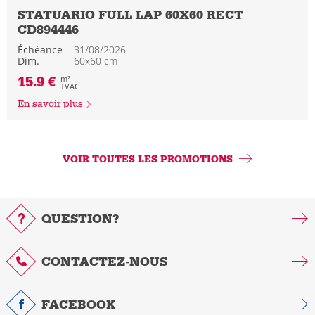
STATUARIO FULL LAP 60X60 RECT
CD894446
Échéance
31/08/2026
Dim.
60x60 cm
15.9 €
m²
TVAC
En savoir plus
VOIR TOUTES LES PROMOTIONS
QUESTION?
CONTACTEZ-NOUS
FACEBOOK