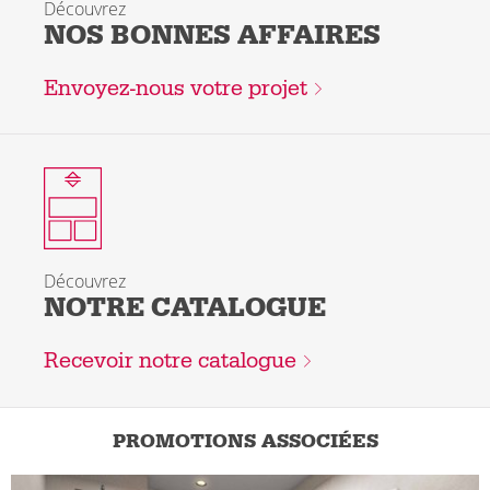
Découvrez
NOS BONNES AFFAIRES
Envoyez-nous votre projet
Le nouveau catalogue arrivera bientôt
Découvrez
NOTRE CATALOGUE
Recevoir notre catalogue
PROMOTIONS ASSOCIÉES