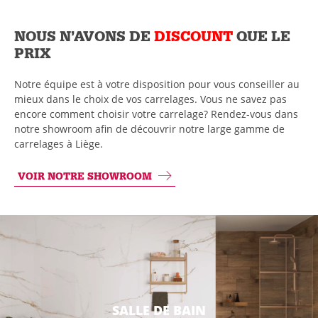
NOUS N’AVONS DE
DISCOUNT
QUE LE
PRIX
Notre équipe est à votre disposition pour vous conseiller au
mieux dans le choix de vos carrelages. Vous ne savez pas
encore comment choisir votre carrelage? Rendez-vous dans
notre showroom afin de découvrir notre large gamme de
carrelages à Liège.
VOIR NOTRE SHOWROOM
SALLE DE BAIN