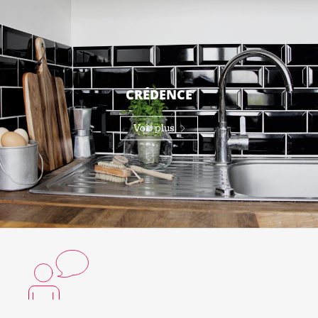
CRÉDENCE
Voir plus