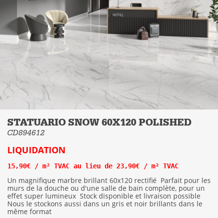
STATUARIO SNOW 60X120 POLISHED
CD894612
LIQUIDATION
15,90€ / m² TVAC au lieu de 23,90€ / m² TVAC
Un magnifique marbre brillant 60x120 rectifié
Parfait pour les
murs de la douche ou d'une salle de bain complète, pour un
effet super lumineux
Stock disponible et livraison possible
Nous le stockons aussi dans un gris et noir brillants dans le
même format