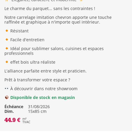
Le charme du parquet... sans les contraintes !
Notre carrelage imitation chevron apporte une touche
raffinée et graphique à n'importe quel intérieur.
Résistant
Facile d'entretien
Idéal pour sublimer salons, cuisines et espaces
professionnels
effet bois ultra réaliste
L'alliance parfaite entre style et praticien.
Prêt à transformer votre espace ?
À découvrir dans notre showroom
Disponible de stock en magasin
Échéance
31/08/2026
Dim.
15x85 cm
44.9 €
m²
TVAC