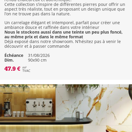
Cette collection s’inspire de différentes pierres pour offrir un
aspect très réaliste, tout en proposant un design unique que
l’on ne trouve pas dans la nature.
Un carrelage élégant et intemporel, parfait pour créer une
ambiance douce et raffinée dans votre intérieur
Nous le stockons aussi dans une teinte un peu plus foncé,
au même prix et dans le même format
Déjà exposé dans notre showroom. N’hésitez pas à venir le
découvrir et à passer commande
Échéance
31/08/2026
Dim.
90x90 cm
47.9 €
m²
TVAC