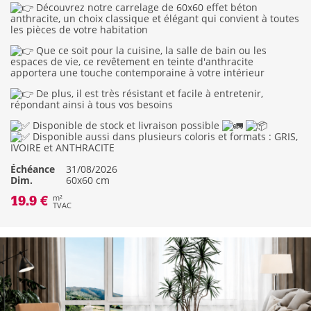
Découvrez notre carrelage de 60x60 effet béton
anthracite, un choix classique et élégant qui convient à toutes
les pièces de votre habitation
Que ce soit pour la cuisine, la salle de bain ou les
espaces de vie, ce revêtement en teinte d'anthracite
apportera une touche contemporaine à votre intérieur
De plus, il est très résistant et facile à entretenir,
répondant ainsi à tous vos besoins
Disponible de stock et livraison possible
Disponible aussi dans plusieurs coloris et formats : GRIS,
IVOIRE et ANTHRACITE
Échéance
31/08/2026
Dim.
60x60 cm
19.9 €
m²
TVAC