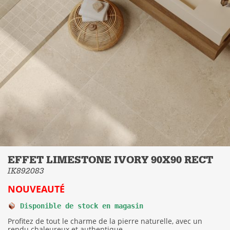
EFFET LIMESTONE IVORY 90X90 RECT
IK892083
NOUVEAUTÉ
Disponible de stock en magasin
Profitez de tout le charme de la pierre naturelle, avec un
rendu chaleureux et authentique.