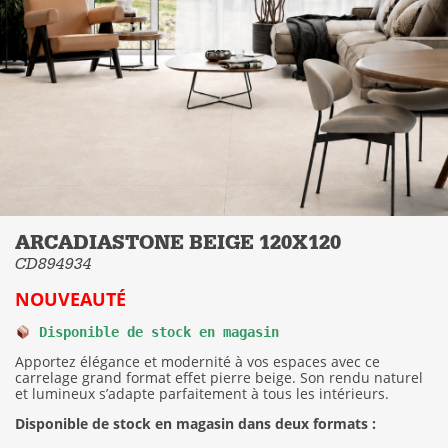
ARCADIASTONE BEIGE 120X120
CD894934
NOUVEAUTÉ
 Disponible de stock en magasin
Apportez élégance et modernité à vos espaces avec ce
carrelage grand format effet pierre beige. Son rendu naturel
et lumineux s’adapte parfaitement à tous les intérieurs.
Disponible de stock en magasin dans deux formats :