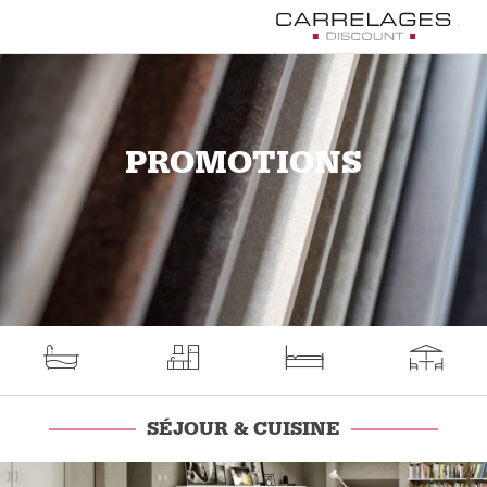
PROMOTIONS
SÉJOUR & CUISINE