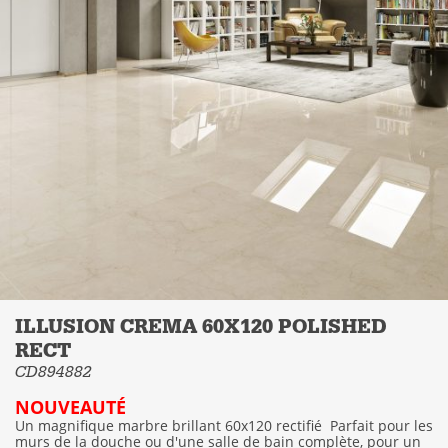
ILLUSION CREMA 60X120 POLISHED
RECT
CD894882
NOUVEAUTÉ
Un magnifique marbre brillant 60x120 rectifié
Parfait pour les
murs de la douche ou d'une salle de bain complète, pour un