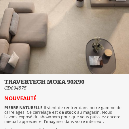
TRAVERTECH MOKA 90X90
CD894575
NOUVEAUTÉ
PIERRE NATURELLE
Il vient de rentrer dans notre gamme de
carrelages. Ce carrelage est
de stock
au magasin. Nous
l'avons exposé du showroom pour que vous puissiez encore
mieux l'apprécier et l'imaginer dans votre intérieur.