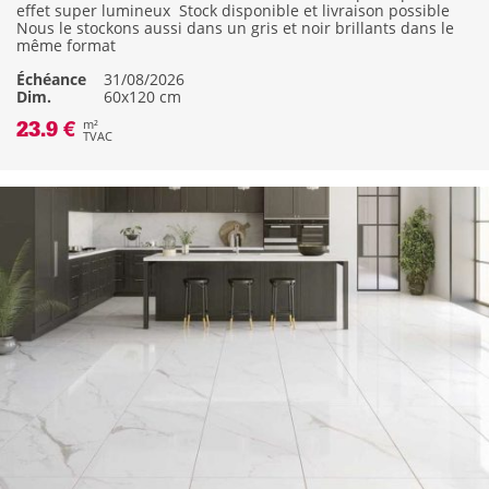
effet super lumineux
Stock disponible et livraison possible
Nous le stockons aussi dans un gris et noir brillants dans le
même format
Échéance
31/08/2026
Dim.
60x120 cm
23.9 €
m²
TVAC