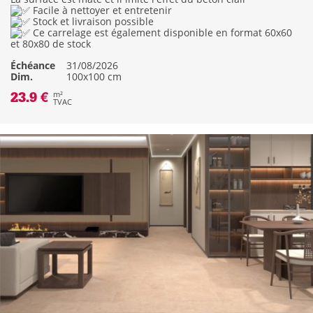
Facile à nettoyer et entretenir
Stock et livraison possible
Ce carrelage est également disponible en format 60x60
et 80x80 de stock
Échéance
31/08/2026
Dim.
100x100 cm
23.9 €
m²
TVAC