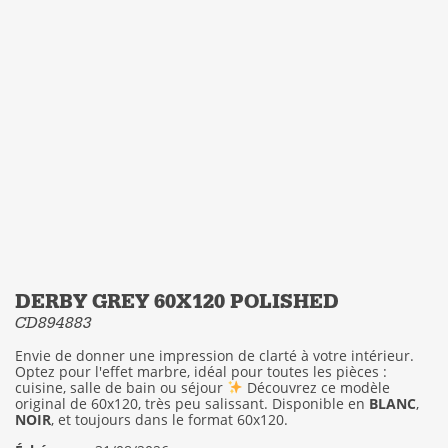
DERBY GREY 60X120 POLISHED
CD894883
Envie de donner une impression de clarté à votre intérieur.
Optez pour l'effet marbre, idéal pour toutes les pièces :
cuisine, salle de bain ou séjour
Découvrez ce modèle
original de 60x120, très peu salissant. Disponible en
BLANC
,
NOIR
, et toujours dans le format 60x120.