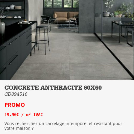
CONCRETE ANTHRACITE 60X60
CD894516
PROMO
19,90€ / m² TVAC
Vous recherchez un carrelage intemporel et résistant pour
votre maison ?