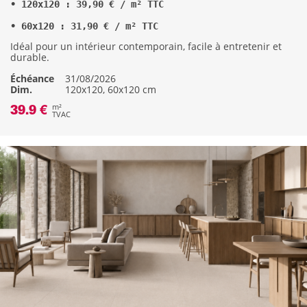
• 60x120 : 31,90 € / m² TTC
Idéal pour un intérieur contemporain, facile à entretenir et
durable.
Échéance
31/08/2026
Dim.
120x120, 60x120 cm
39.9 €
m²
TVAC