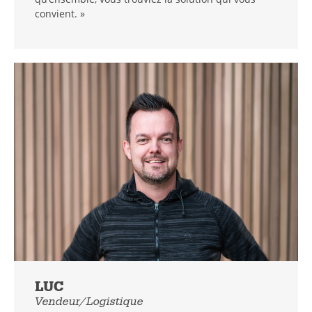
convient. »
LUC
Vendeur/Logistique