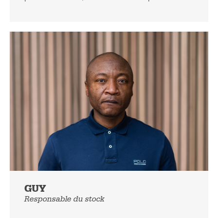
GUY
Responsable du stock