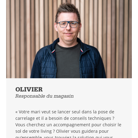
OLIVIER
Responsable du magasin
« Votre mari veut se lancer seul dans la pose de
carrelage et il a besoin de conseils techniques ?
Vous cherchez un accompagnement pour choisir le
sol de votre living ? Olivier vous guidera pour
qu’ensemble, vous trouviez la solution qui vous