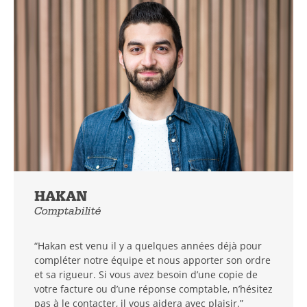
HAKAN
Comptabilité
“Hakan est venu il y a quelques années déjà pour
compléter notre équipe et nous apporter son ordre
et sa rigueur. Si vous avez besoin d’une copie de
votre facture ou d’une réponse comptable, n’hésitez
pas à le contacter, il vous aidera avec plaisir.”