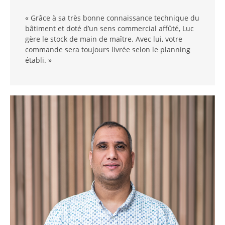
« Grâce à sa très bonne connaissance technique du
bâtiment et doté d’un sens commercial affûté, Luc
gère le stock de main de maître. Avec lui, votre
commande sera toujours livrée selon le planning
établi. »