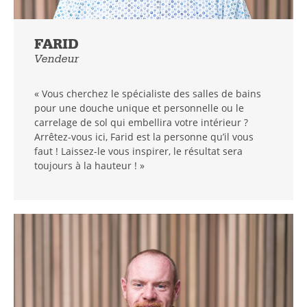
FARID
Vendeur
« Vous cherchez le spécialiste des salles de bains
pour une douche unique et personnelle ou le
carrelage de sol qui embellira votre intérieur ?
Arrêtez-vous ici, Farid est la personne qu’il vous
faut ! Laissez-le vous inspirer, le résultat sera
toujours à la hauteur ! »