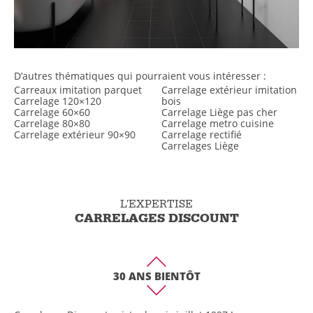
D’autres thématiques qui pourraient vous intéresser :
Carreaux imitation parquet
Carrelage extérieur imitation
Carrelage 120×120
bois
Carrelage 60×60
Carrelage Liège pas cher
Carrelage 80×80
Carrelage metro cuisine
Carrelage extérieur 90×90
Carrelage rectifié
Carrelages Liège
L'EXPERTISE
CARRELAGES DISCOUNT
30 ANS BIENTÔT