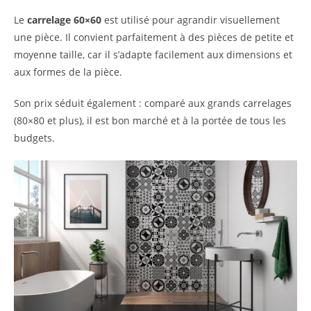
Le
carrelage 60×60
est utilisé pour agrandir visuellement
une pièce. Il convient parfaitement à des pièces de petite et
moyenne taille, car il s’adapte facilement aux dimensions et
aux formes de la pièce.
Son prix séduit également : comparé aux grands carrelages
(80×80 et plus), il est bon marché et à la portée de tous les
budgets.