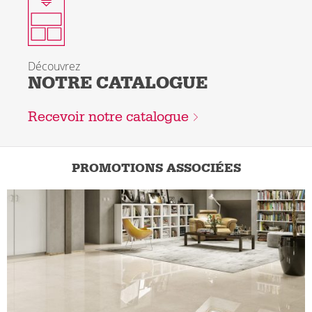
Le nouveau catalogue arrivera bientôt
Découvrez
NOTRE CATALOGUE
Recevoir notre catalogue
PROMOTIONS ASSOCIÉES