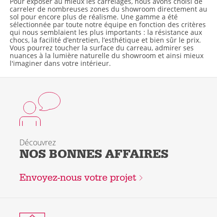
Pour exposer au mieux les carrelages, nous avons choisi de
carreler de nombreuses zones du showroom directement au
sol pour encore plus de réalisme. Une gamme a été
sélectionnée par toute notre équipe en fonction des critères
qui nous semblaient les plus importants : la résistance aux
chocs, la facilité d’entretien, l’esthétique et bien sûr le prix.
Vous pourrez toucher la surface du carreau, admirer ses
nuances à la lumière naturelle du showroom et ainsi mieux
l'imaginer dans votre intérieur.
Découvrez
NOS BONNES AFFAIRES
Envoyez-nous votre projet