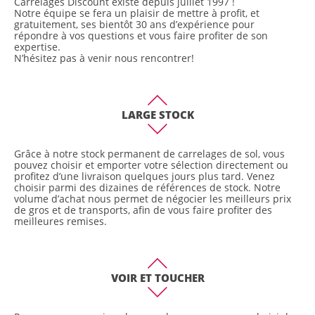
Carrelages Discount existe depuis juillet 1997 !
Notre équipe se fera un plaisir de mettre à profit, et
gratuitement, ses bientôt 30 ans d’expérience pour
répondre à vos questions et vous faire profiter de son
expertise.
N’hésitez pas à venir nous rencontrer!
LARGE STOCK
Grâce à notre stock permanent de carrelages de sol, vous
pouvez choisir et emporter votre sélection directement ou
profitez d’une livraison quelques jours plus tard. Venez
choisir parmi des dizaines de références de stock. Notre
volume d’achat nous permet de négocier les meilleurs prix
de gros et de transports, afin de vous faire profiter des
meilleures remises.
VOIR ET TOUCHER