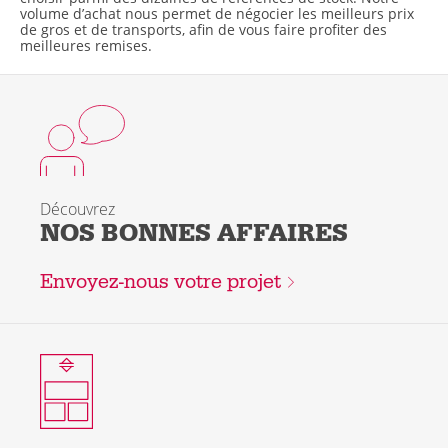
volume d’achat nous permet de négocier les meilleurs prix
de gros et de transports, afin de vous faire profiter des
meilleures remises.
Découvrez
NOS BONNES AFFAIRES
Envoyez-nous votre projet