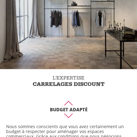
L'EXPERTISE
CARRELAGES DISCOUNT
BUDGET ADAPTÉ
Nous sommes conscients que vous avez certainement un
budget à respecter pour aménager vos espaces
commerciaux. Grâce aux conditions que nous négocions