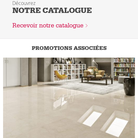
Découvrez
NOTRE CATALOGUE
Recevoir notre catalogue
PROMOTIONS ASSOCIÉES