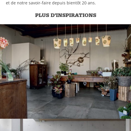
et de notre savoir-faire depuis bientôt 20 ans.
PLUS D'INSPIRATIONS